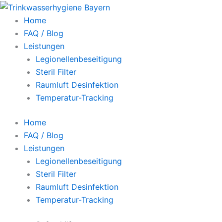
Zum
Inhalt
Home
springen
FAQ / Blog
Leistungen
Legionellenbeseitigung
Steril Filter
Raumluft Desinfektion
Temperatur-Tracking
Home
FAQ / Blog
Leistungen
Legionellenbeseitigung
Steril Filter
Raumluft Desinfektion
Temperatur-Tracking